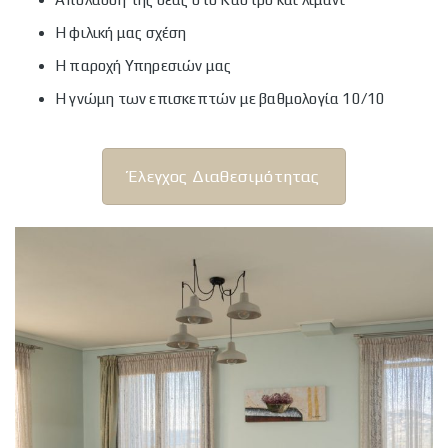
Η φιλική μας σχέση
Η παροχή Υπηρεσιών μας
Η γνώμη των επισκεπτών με βαθμολογία 10/10
Έλεγχος Διαθεσιμότητας