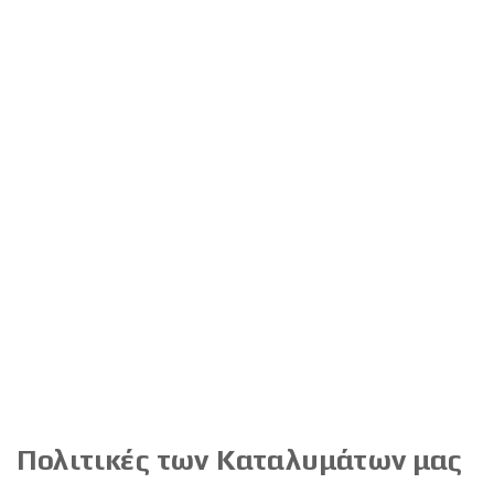
Πολιτικές των Καταλυμάτων μας