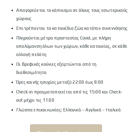
Απαγορεύεται το κάπνισμα σε όλους τους εσωτερικούς
χώρους
Επιτρέπονται τα κατοικίδια ζώα κατόπιν συνεννόησης
Πληρούνται μέτρα προστασίας Covid, με πλήρη
απολύμανση όλων των χώρων, κάθε κατοικίας, σε κάθε
αλλαγή πελάτη
Οι Βρεφικές κούνιες εξαρτώνται από τη
διαθεσιμότητα
Ώρες κοινής ησυχίας μεταξύ 22:00 έως 8:00
Check-in πραγματοποιείται από τις 15:00 και Check-
out μέχρι τις 11:00
Γλώσσα επικοινωνίας: Ελληνικά – Αγγλικά – Ιταλικά