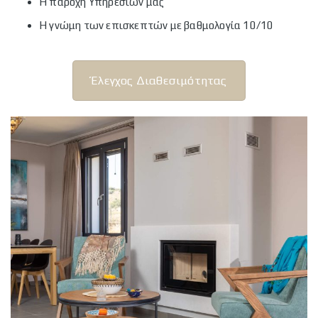
Η παροχή Υπηρεσιών μας
Η γνώμη των επισκεπτών με βαθμολογία 10/10
Έλεγχος Διαθεσιμότητας